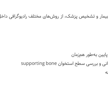
بیمار و تشخیص پزشک، از روش‌های مختلف رادیوگرافی داخل
پایین به‌طور هم‌زمان
سی سطح استخوان supporting bone
ه