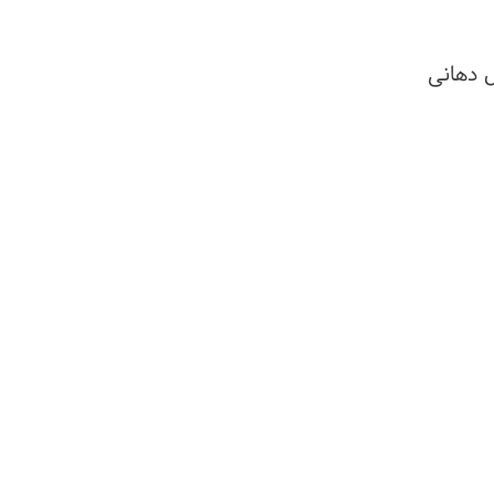
 دهانی