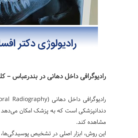
رادیوگرافی داخل دهانی در بندرعباس – 
دندانپزشکی است که به پزشک امکان می‌دهد جزئ
مشاهده کند.
این روش، ابزار اصلی در تشخیص پوسیدگی‌ها، بی