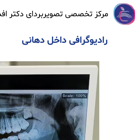
مرکز تخصصی تصویربردای دکتر اف
رادیوگرافی داخل دهانی