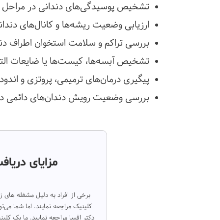
تشخیص پوسیدگی‌های دندانی در مراحل ا
ارزیابی وضعیت ریشه‌ها و کانال‌های دندان
بررسی تراکم و سلامت استخوان اطراف دند
تشخیص آبسه‌ها، کیست‌ها یا ضایعات الت
پیگیری درمان‌های ترمیمی، پروتزی و اندو
بررسی وضعیت رویش دندان‌های دائمی در
مزایای دریاف
برخی از افراد به دلیل مشغله های 
کلینیک مراجعه نمایند. اما شما می‌
دکتر افسا مراجعه نمایید. ما یک کل