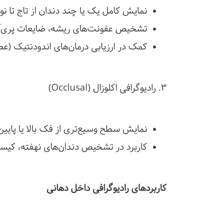
نمایش کامل یک یا چند دندان از تاج تا ن
تشخیص عفونت‌های ریشه، ضایعات پری‌آپ
کمک در ارزیابی درمان‌های اندودنتیک (
۳. رادیوگرافی اکلوزال (Occlusal)
نمایش سطح وسیع‌تری از فک بالا یا پایین
کاربرد در تشخیص دندان‌های نهفته، کیس
کاربردهای رادیوگرافی داخل دهانی