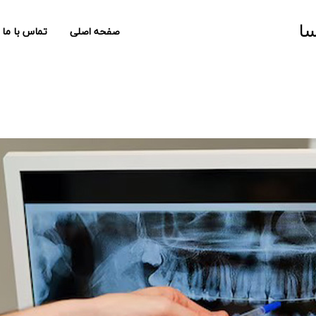
سا
صفحه اصلی
تماس با ما