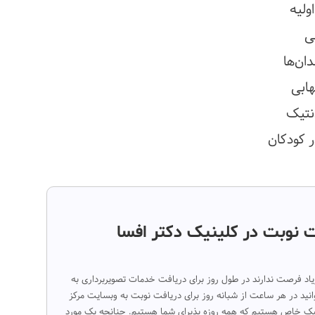
ولیه
ی
ان‌ها
هابی
دنتیک
 کودکان
ت نوبت در کلینیک دکتر افسا
زیاد فرصت ندارند در طول روز برای دریافت خدمات تصویربرداری به
توانید در هر ساعت از شبانه روز برای دریافت نوبت به وبسایت مرکز
ینیک خاص هستیم که همه روزه پذیرای شما هستیم. چنانچه یک مورد