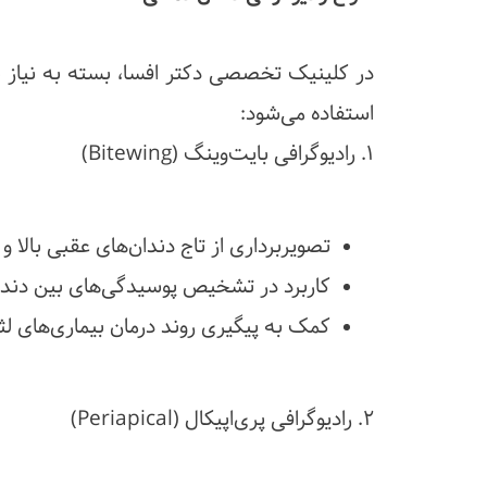
در کلینیک تخصصی دکتر افسا، بسته به نیاز 
استفاده می‌شود:
۱. رادیوگرافی بایت‌وینگ (Bitewing)
تصویربرداری از تاج دندان‌های عقبی بالا و 
کاربرد در تشخیص پوسیدگی‌های بین دندانی و برر
کمک به پیگیری روند درمان بیماری‌های لث
۲. رادیوگرافی پری‌اپیکال (Periapical)