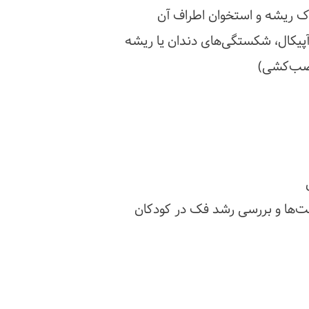
وک ریشه و استخوان اطراف آن
یکال، شکستگی‌های دندان یا ریشه
عصب‌کشی)
ت‌ها و بررسی رشد فک در کودکان